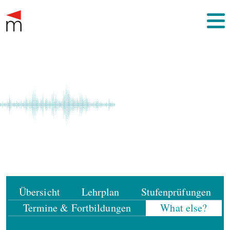
Übersicht
Lehrplan
Stufenprüfungen
Termine & Fortbildungen
What else?