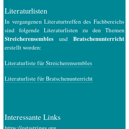
Literaturlisten
In vergangenen Literaturtreffen des Fachbereichs
sind folgende Literaturlisten zu den Themen
Streicherensembles
Bratschenunterricht
und
erstellt worden:
Literaturliste für Streicherensembles
Literaturliste für Bratschenunterricht
Interessante Links
https://estastrings.org