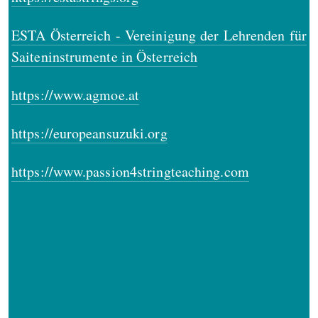
ESTA Österreich - Vereinigung der Lehrenden für
Saiteninstrumente in Österreich
https://www.agmoe.at
https://europeansuzuki.org
https://www.passion4stringteaching.com