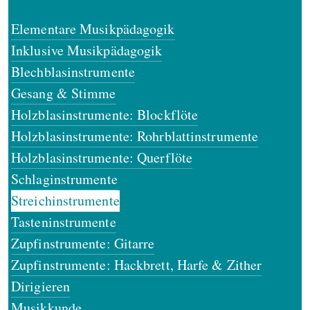
Elementare Musikpädagogik
Inklusive Musikpädagogik
Blechblasinstrumente
Gesang & Stimme
Holzblasinstrumente: Blockflöte
Holzblasinstrumente: Rohrblattinstrumente
Holzblasinstrumente: Querflöte
Schlaginstrumente
Streichinstrumente
Tasteninstrumente
Zupfinstrumente: Gitarre
Zupfinstrumente: Hackbrett, Harfe & Zither
Dirigieren
Musikkunde