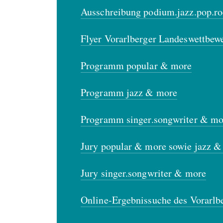
Ausschreibung podium.jazz.pop.ro
Flyer Vorarlberger Landeswettbew
Programm popular & more
Programm jazz & more
Programm singer.songwriter & mo
Jury popular & more sowie jazz 
Jury singer.songwriter & more
Online-Ergebnissuche des Vorarlb