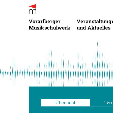
Vorarlberger
Veranstaltung
Musikschulwerk
und Aktuelles
Übersicht
Ter