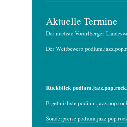
Aktuelle Termine
Der nächste Vorarlberger Landeswet
Der Wettbewerb podium.jazz.pop.ro
Rückblick podium.jazz.pop.rock.
Ergebnisliste podium.jazz.pop.roc
Sonderpreise podium.jazz.pop.rock