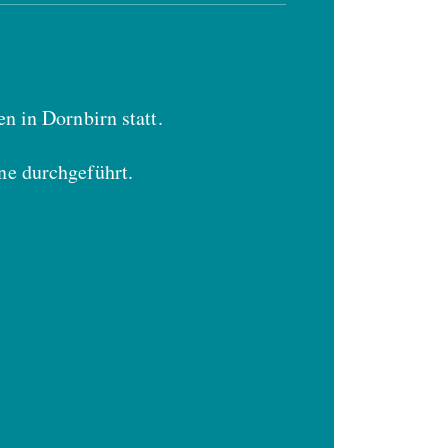
n in Dornbirn statt.
ne durchgeführt.