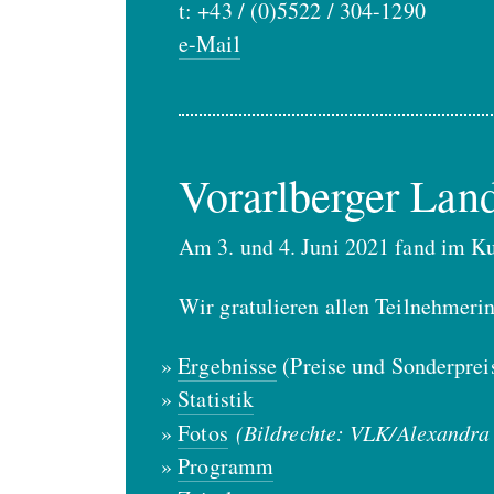
t: +43 / (0)5522 / 304-1290
e-Mail
Vorarlberger Lan
Am 3. und 4. Juni 2021 fand im Ku
Wir gratulieren allen Teilnehmeri
Ergebnisse
(Preise und Sonderprei
Statistik
Fotos
(Bildrechte: VLK/Alexandra
Programm