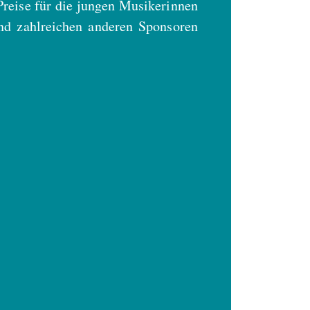
Preise für die jungen Musikerinnen
nd zahlreichen anderen Sponsoren