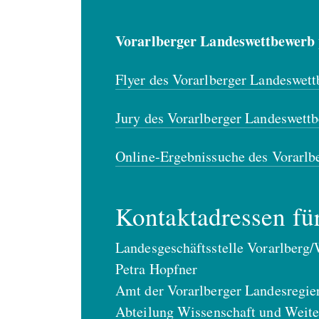
Vorarlberger Landeswettbewerb 
Flyer des Vorarlberger Landeswett
Jury des Vorarlberger Landeswettb
Online-Ergebnissuche des Vorarlb
Kontaktadressen fü
Landesgeschäftsstelle Vorarlberg/
Petra Hopfner
Amt der Vorarlberger Landesregie
Abteilung Wissenschaft und Weite