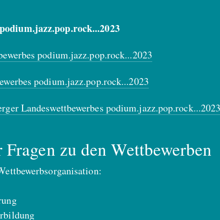
podium.jazz.pop.rock...2023
bewerbes podium.jazz.pop.rock...2023
ewerbes podium.jazz.pop.rock...2023
erger Landeswettbewerbes podium.jazz.pop.rock...202
r Fragen zu den Wettbewerben
Wettbewerbsorganisation:
rung
rbildung