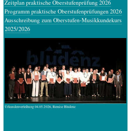
Zeitplan praktische Oberstufenprüfung 2026
Programm praktische Oberstufenprüfungen 2026
Ausschreibung zum Oberstufen-Musikkundekurs
2025/2026
Urkundenverleihung 04.05.2026, Remise Bludenz