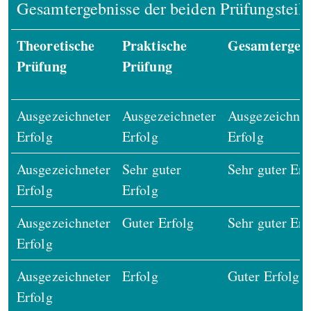
Gesamtergebnisse der beiden Prüfungsteil
Theoretische
Praktische
Gesamtergeb
Prüfung
Prüfung
Ausgezeichneter
Ausgezeichneter
Ausgezeichnet
Erfolg
Erfolg
Erfolg
Ausgezeichneter
Sehr guter
Sehr guter Erf
Erfolg
Erfolg
Ausgezeichneter
Guter Erfolg
Sehr guter Erf
Erfolg
Ausgezeichneter
Erfolg
Guter Erfolg
Erfolg