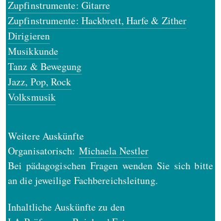
Zupfinstrumente: Gitarre
Zupfinstrumente: Hackbrett, Harfe & Zither
Dirigieren
Musikkunde
Tanz & Bewegung
Jazz, Pop, Rock
Volksmusik
Weitere Auskünfte
Organisatorisch:
Michaela Nestler
Bei pädagogischen Fragen wenden Sie sich bitte
an die jeweilige Fachbereichsleitung.
Inhaltliche Auskünfte zu den