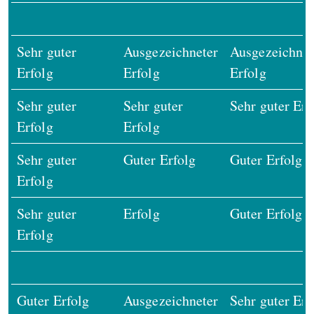
Sehr guter
Ausgezeichneter
Ausgezeichnet
Erfolg
Erfolg
Erfolg
Sehr guter
Sehr guter
Sehr guter Erf
Erfolg
Erfolg
Sehr guter
Guter Erfolg
Guter Erfolg
Erfolg
Sehr guter
Erfolg
Guter Erfolg
Erfolg
Guter Erfolg
Ausgezeichneter
Sehr guter Erf