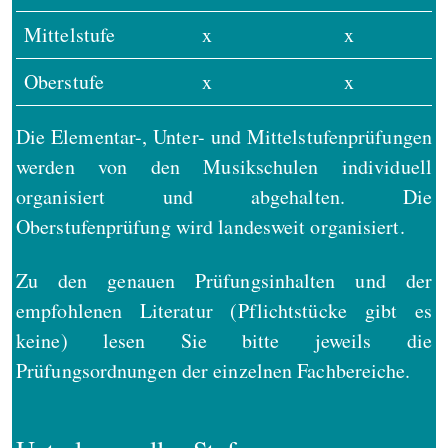
Mittelstufe
x
x
Oberstufe
x
x
Die Elementar-, Unter- und Mittelstufenprüfungen
werden von den Musikschulen individuell
organisiert und abgehalten. Die
Oberstufenprüfung wird landesweit organisiert.
Zu den genauen Prüfungsinhalten und der
empfohlenen Literatur (Pflichtstücke gibt es
keine) lesen Sie bitte jeweils die
Prüfungsordnungen der einzelnen Fachbereiche.