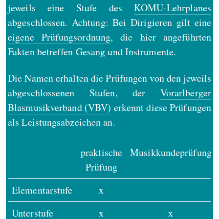
jeweils eine Stufe des
KOMU-Lehrplanes
abgeschlossen. Achtung: Bei Dirigieren gilt eine
eigene Prüfungsordnung
, die hier angeführten
Fakten betreffen Gesang und Instrumente.
Die Namen erhalten die Prüfungen von den jeweils
abgeschlossenen Stufen, der
Vorarlberger
Blasmusikverband (VBV)
erkennt diese Prüfungen
als Leistungsabzeichen an.
praktische
Musikkundeprüfung
Prüfung
Elementarstufe
x
Unterstufe
x
x