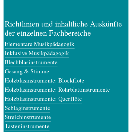
Richtlinien und inhaltliche Auskünfte
der einzelnen Fachbereiche
Elementare Musikpädagogik
Inklusive Musikpädagogik
Blechblasinstrumente
Gesang & Stimme
Holzblasinstrumente: Blockflöte
Holzblasinstrumente: Rohrblattinstrumente
Holzblasinstrumente: Querflöte
Schlaginstrumente
Streichinstrumente
Tasteninstrumente