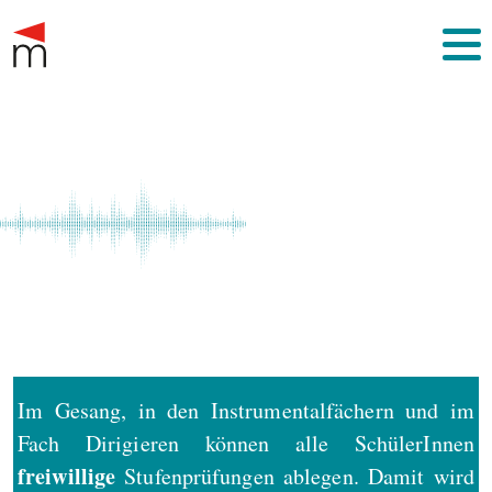
Im Gesang, in den Instrumentalfächern und im
Fach Dirigieren können alle SchülerInnen
freiwillige
Stufenprüfungen ablegen. Damit wird