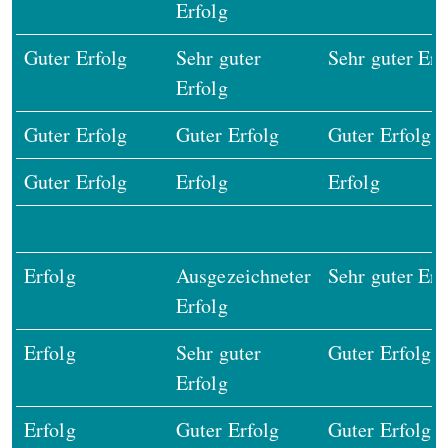
Erfolg
Guter Erfolg
Sehr guter
Sehr guter Erf
Erfolg
Guter Erfolg
Guter Erfolg
Guter Erfolg
Guter Erfolg
Erfolg
Erfolg
Erfolg
Ausgezeichneter
Sehr guter Erf
Erfolg
Erfolg
Sehr guter
Guter Erfolg
Erfolg
Erfolg
Guter Erfolg
Guter Erfolg