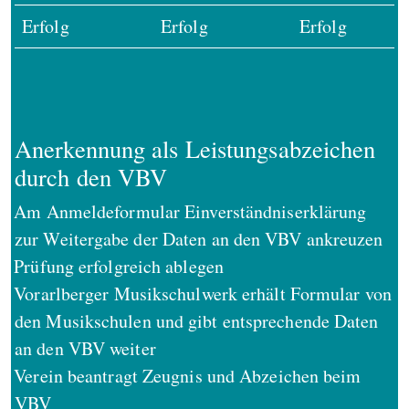
Erfolg
Erfolg
Erfolg
Anerkennung als Leistungsabzeichen
durch den VBV
Am Anmeldeformular Einverständniserklärung
zur Weitergabe der Daten an den VBV ankreuzen
Prüfung erfolgreich ablegen
Vorarlberger Musikschulwerk erhält Formular von
den Musikschulen und gibt entsprechende Daten
an den VBV weiter
Verein beantragt Zeugnis und Abzeichen beim
VBV