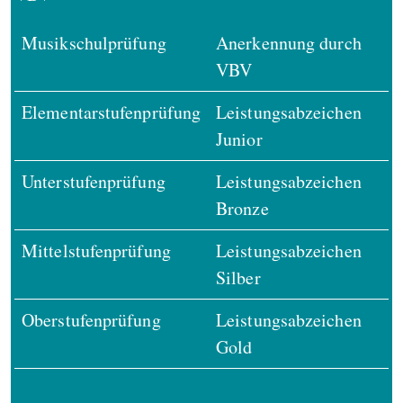
Musikschulprüfung
Anerkennung durch
VBV
Elementarstufenprüfung
Leistungsabzeichen
Junior
Unterstufenprüfung
Leistungsabzeichen
Bronze
Mittelstufenprüfung
Leistungsabzeichen
Silber
Oberstufenprüfung
Leistungsabzeichen
Gold