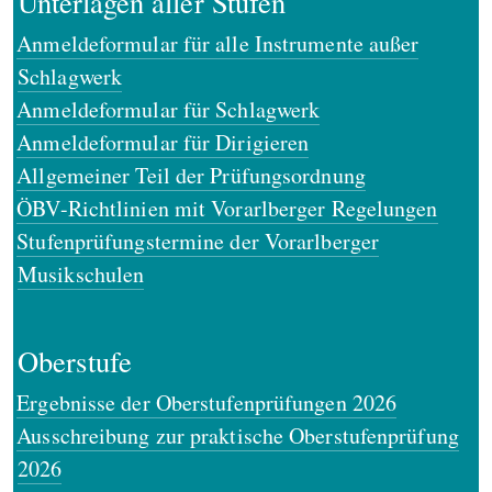
Unterlagen aller Stufen
Anmeldeformular für alle Instrumente außer
Schlagwerk
Anmeldeformular für Schlagwerk
Anmeldeformular für Dirigieren
Allgemeiner Teil der Prüfungsordnung
ÖBV-Richtlinien mit Vorarlberger Regelungen
Stufenprüfungstermine der Vorarlberger
Musikschulen
Oberstufe
Ergebnisse der Oberstufenprüfungen 2026
Ausschreibung zur praktische Oberstufenprüfung
2026