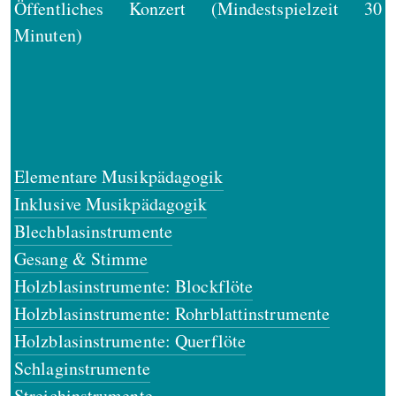
Öffentliches Konzert (Mindestspielzeit 30
Minuten)
Elementare Musikpädagogik
Inklusive Musikpädagogik
Blechblasinstrumente
Gesang & Stimme
Holzblasinstrumente: Blockflöte
Holzblasinstrumente: Rohrblattinstrumente
Holzblasinstrumente: Querflöte
Schlaginstrumente
Streichinstrumente