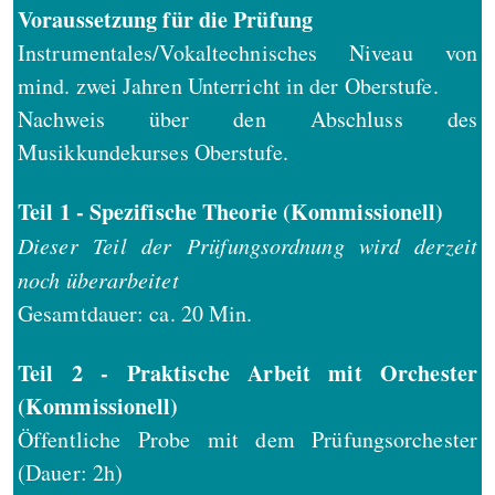
Voraussetzung für die Prüfung
Instrumentales/Vokaltechnisches Niveau von
mind. zwei Jahren Unterricht in der Oberstufe.
Nachweis über den Abschluss des
Musikkundekurses Oberstufe.
Teil 1 - Spezifische Theorie (Kommissionell)
Dieser Teil der Prüfungsordnung wird derzeit
noch überarbeitet
Gesamtdauer: ca. 20 Min.
Teil 2 - Praktische Arbeit mit Orchester
(Kommissionell)
Öffentliche Probe mit dem Prüfungsorchester
(Dauer: 2h)