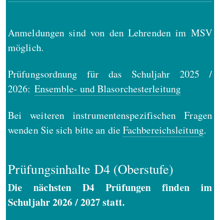
Anmeldungen sind von den Lehrenden im MSV
möglich.
Prüfungsordnung für das Schuljahr 2025 /
2026:
Ensemble- und Blasorchesterleitung
Bei weiteren instrumentenspezifischen Fragen
wenden Sie sich bitte an die
Fachbereichsleitung
.
Prüfungsinhalte D4 (Oberstufe)
Die nächsten D4 Prüfungen finden im
Schuljahr 2026 / 2027 statt.