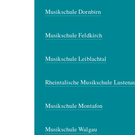
Musikschule Dornbirn
Musikschule Feldkirch
Musikschule Leiblachtal
Rheintalische Musikschule Lustena
Musikschule Montafon
Musikschule Walgau