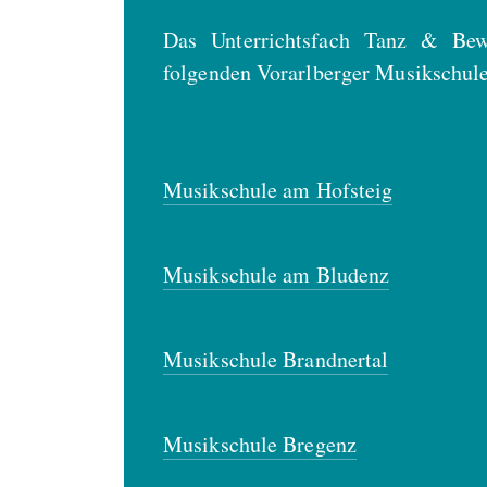
Das Unterrichtsfach Tanz & Bew
folgenden Vorarlberger Musikschul
Musikschule am Hofsteig
Musikschule am Bludenz
Musikschule Brandnertal
Musikschule Bregenz