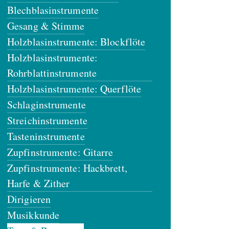
Blechblasinstrumente
Gesang & Stimme
Holzblasinstrumente: Blockflöte
Holzblasinstrumente:
Rohrblattinstrumente
Holzblasinstrumente: Querflöte
Schlaginstrumente
Streichinstrumente
Tasteninstrumente
Zupfinstrumente: Gitarre
Zupfinstrumente: Hackbrett,
Harfe & Zither
Dirigieren
Musikkunde