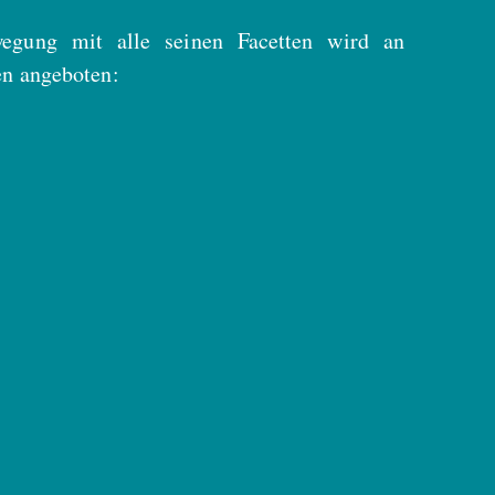
egung mit alle seinen Facetten wird an
en angeboten: