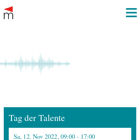
Tag der Talente
Sa, 12. Nov 2022, 09:00
- 17:00