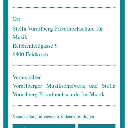
Ort
Stella Vorarlberg Privathochschule für
Musik
Reichenfeldgasse 9
6800
Feldkirch
Veranstalter
Vorarlberger Musikschulwerk und Stella
Vorarlberg Privathochschule für Musik
Veranstaltung in eigenem Kalender einfügen