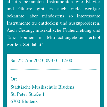
allseits bekannten Instrumenten wie Klavier
und Gitarre gibt es auch viele weniger
bekannte, aber mindestens so interessante
Instrumente zu entdecken und auszuprobieren.
Auch Gesang, musikalische Früherziehung und
Tanz können in Mitmachangeboten erlebt
werden. Sei dabei!
Sa, 22. Apr 2023, 09:00
- 12:00
Ort
Städtische Musikschule Bludenz
St. Peter Straße 1
6700
Bludenz