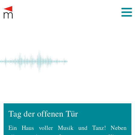
Tag der offenen Tür
Ein Haus voller Musik und Tanz! Neben