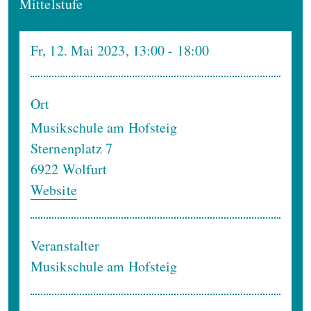
Mittelstufe
Fr, 12. Mai 2023, 13:00
- 18:00
Ort
Musikschule am Hofsteig
Sternenplatz 7
6922
Wolfurt
Website
Veranstalter
Musikschule am Hofsteig