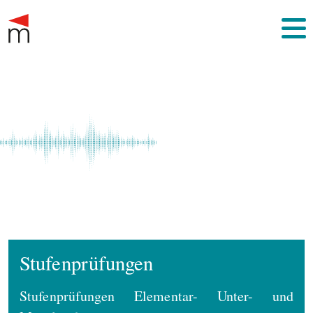
Stufenprüfungen
Stufenprüfungen Elementar- Unter- und