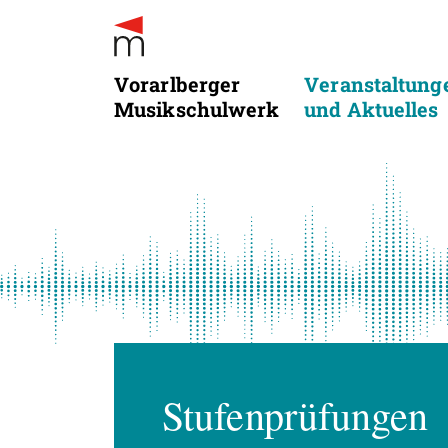
Vorarlberger
Veranstaltung
Musikschulwerk
und Aktuelles
Stufenprüfungen