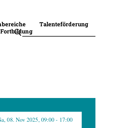
hbereiche
Talenteförderung
Fortbildung
Suchbegriff eingeben
Sa, 08. Nov 2025, 09:00
- 17:00