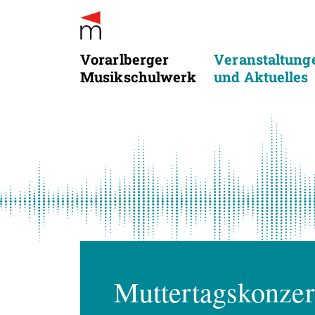
Vorarlberger
Veranstaltung
Musikschulwerk
und Aktuelles
Muttertagskonzer