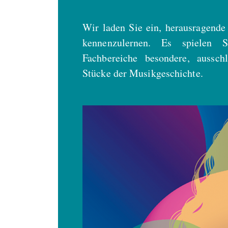
Wir laden Sie ein, herausragend
kennenzulernen. Es spielen S
Fachbereiche besondere, aussch
Stücke der Musikgeschichte.