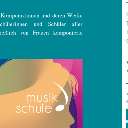
e Komponistinnen und deren Werke
chülerinnen und Schüler aller
ließlich von Frauen komponierte