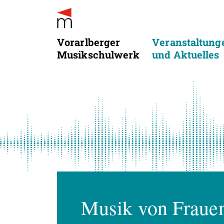
Vorarlberger
Veranstaltung
Musikschulwerk
und Aktuelles
Musik von Frauen