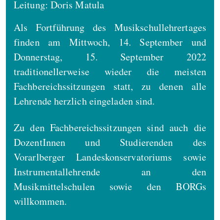
Leitung: Doris Matula
Als Fortführung des Musikschullehrertages
finden am Mittwoch, 14. September und
Donnerstag, 15. September 2022
traditionellerweise wieder die meisten
Fachbereichssitzungen statt, zu denen alle
Lehrende herzlich eingeladen sind.
Zu den Fachbereichssitzungen sind auch die
DozentInnen und Studierenden des
Vorarlberger Landeskonservatoriums sowie
Instrumentallehrende an den
Musikmittelschulen sowie den BORGs
willkommen.