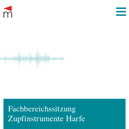
Fachbereichssitzung
Zupfinstrumente Harfe