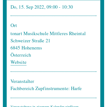
Do, 15. Sep 2022, 09:00
- 10:30
Ort
tonart Musikschule Mittleres Rheintal
Schweizer Straße 21
6845
Hohenems
Österreich
Website
Veranstalter
Fachbereich Zupfinstrumente: Harfe
Veranstaltung in eigenem Kalender einfügen