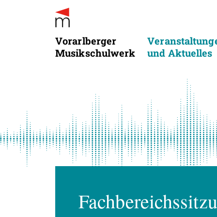
Vorarlberger
Veranstaltung
Musikschulwerk
und Aktuelles
Fachbereichssitz