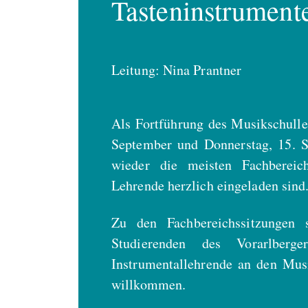
Tasteninstrumen
Leitung: Nina Prantner
Als Fortführung des Musikschulle
September und Donnerstag, 15. S
wieder die meisten Fachbereich
Lehrende herzlich eingeladen sind
Zu den Fachbereichssitzungen
Studierenden des Vorarlberge
Instrumentallehrende an den Mu
willkommen.