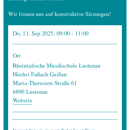
Wir freuen uns auf konstruktive Sitzungen!
Do, 11. Sep 2025, 09:00
- 11:00
Ort
Rheintalische Musikschule Lustenau
Höchst Fußach Gaißau
Maria-Theresien-Straße 61
6890
Lustenau
Website