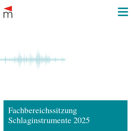
Fachbereichssitzung
Schlaginstrumente 2025