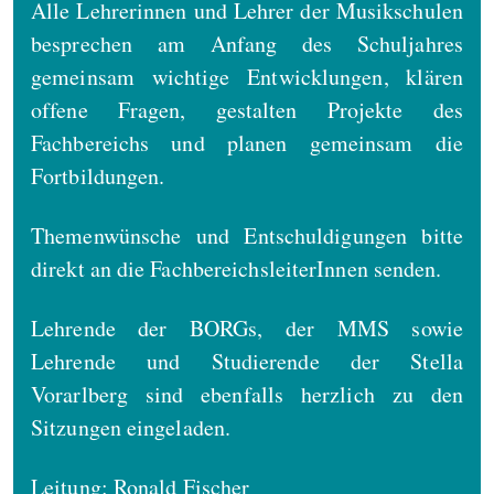
Alle Lehrerinnen und Lehrer der Musikschulen
besprechen am Anfang des Schuljahres
gemeinsam wichtige Entwicklungen, klären
offene Fragen, gestalten Projekte des
Fachbereichs und planen gemeinsam die
Fortbildungen.
Themenwünsche und Entschuldigungen bitte
direkt an die FachbereichsleiterInnen senden.
Lehrende der BORGs, der MMS sowie
Lehrende und Studierende der Stella
Vorarlberg sind ebenfalls herzlich zu den
Sitzungen eingeladen.
Leitung: Ronald Fischer