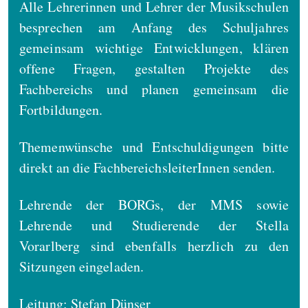
Alle Lehrerinnen und Lehrer der Musikschulen
besprechen am Anfang des Schuljahres
gemeinsam wichtige Entwicklungen, klären
offene Fragen, gestalten Projekte des
Fachbereichs und planen gemeinsam die
Fortbildungen.
Themenwünsche und Entschuldigungen bitte
direkt an die FachbereichsleiterInnen senden.
Lehrende der BORGs, der MMS sowie
Lehrende und Studierende der Stella
Vorarlberg sind ebenfalls herzlich zu den
Sitzungen eingeladen.
Leitung: Stefan Dünser