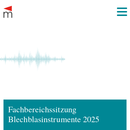
Fachbereichssitzung
Blechblasinstrumente 2025