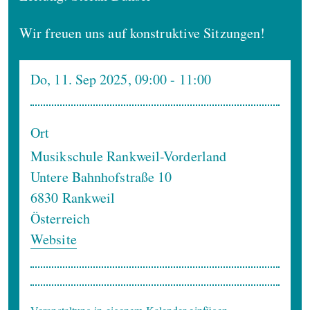
Wir freuen uns auf konstruktive Sitzungen!
Do, 11. Sep 2025, 09:00
- 11:00
Ort
Musikschule Rankweil-Vorderland
Untere Bahnhofstraße 10
6830
Rankweil
Österreich
Website