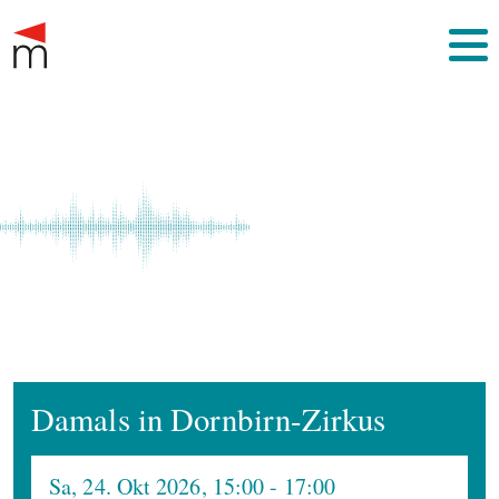
Damals in Dornbirn-Zirkus
Sa, 24. Okt 2026, 15:00
- 17:00